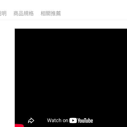
說明
商品規格
相關推薦