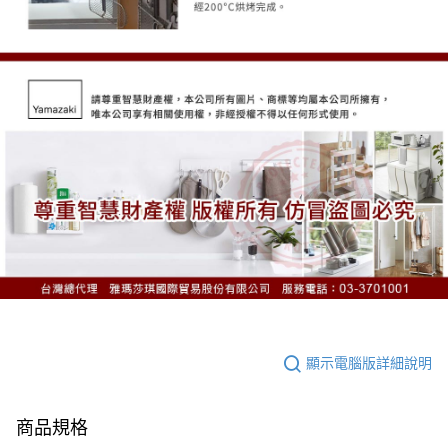
顯示電腦版詳細說明
商品規格