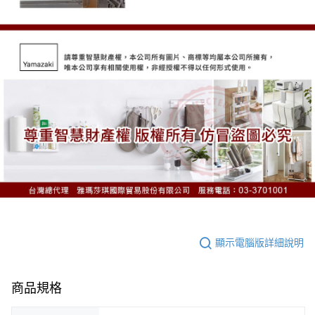
顯示電腦版詳細說明
商品規格