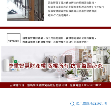
顯示電腦版詳細說明