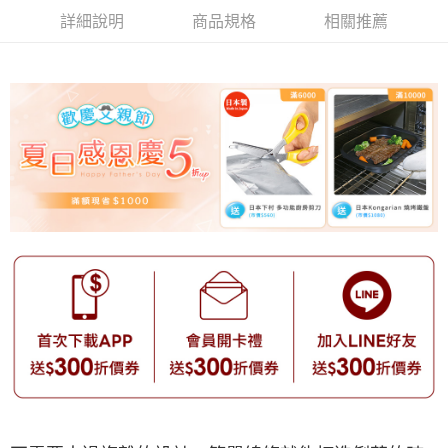
詳細說明
商品規格
相關推薦