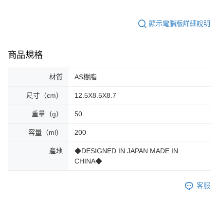
顯示電腦版詳細說明
商品規格
材質
AS樹脂
尺寸（cm）
12.5X8.5X8.7
重量（g）
50
容量（ml）
200
產地
◆DESIGNED IN JAPAN MADE IN
CHINA◆
客服