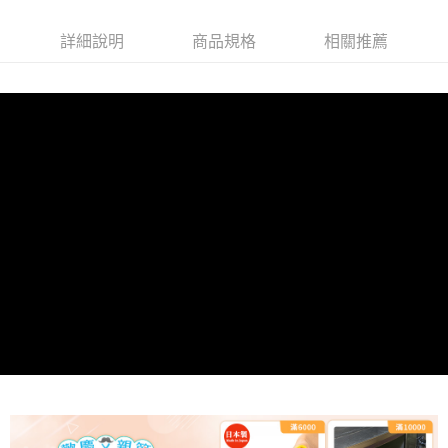
詳細說明
商品規格
相關推薦