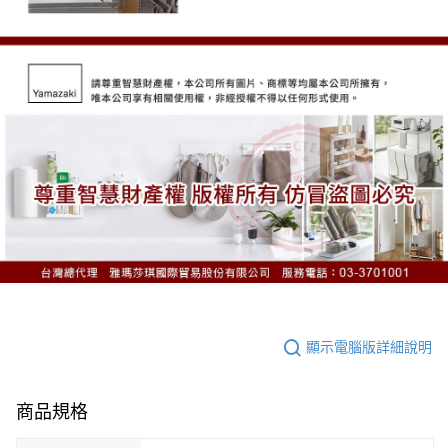
顯示電腦版詳細說明
商品規格