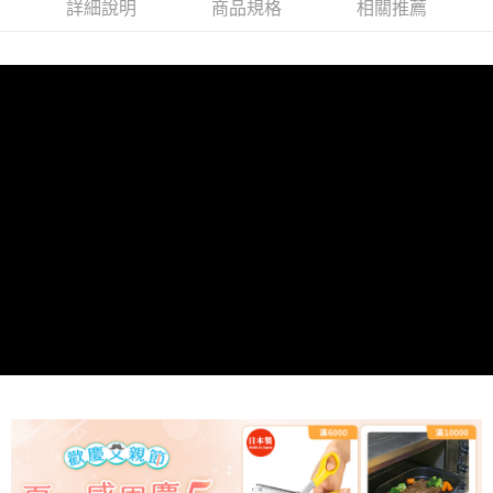
詳細說明
商品規格
相關推薦