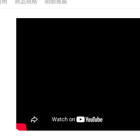
說明
商品規格
相關推薦