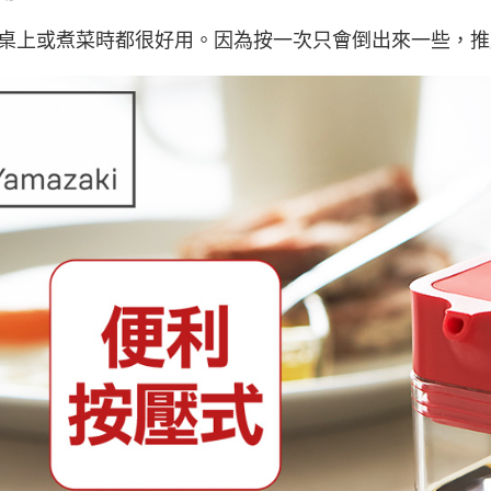
桌上或煮菜時都很好用。因為按一次只會倒出來一些，推