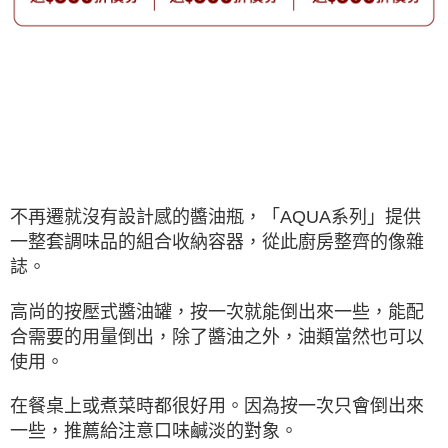
不再遷就沒有設計感的醬油瓶，「AQUA系列」提供
一整套調味品的組合收納容器，從此廚房整齊的像雜
誌。
高尚的按壓式醬油罐，按一次就能倒出來一些，能配
合需要的用量倒出，除了醬油之外，油類當然也可以
使用。
在餐桌上或煮菜時都很好用。因為按一次只會倒出來
一些，推薦給注意口味鹹淡的對象。