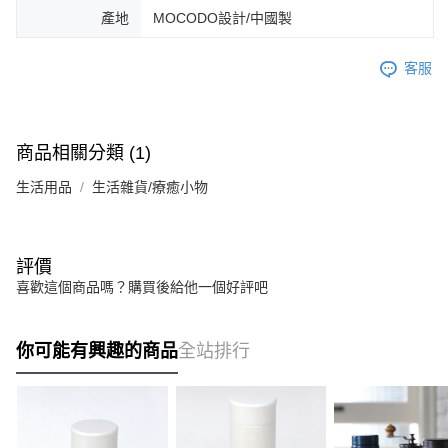
產地
MOCODO設計/中國製
客服
商品相關分類 (1)
生活用品
生活雜貨/療癒小物
評價
喜歡這個商品嗎？購買後給他一個好評吧
你可能有興趣的商品
全站排行