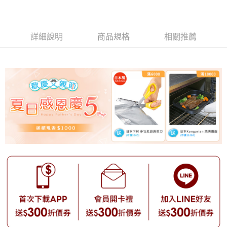
詳細說明
商品規格
相關推薦