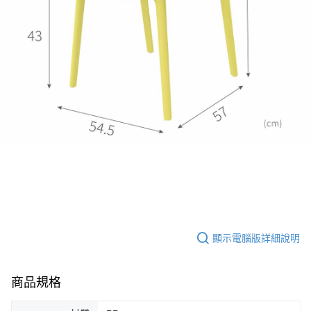
顯示電腦版詳細說明
商品規格