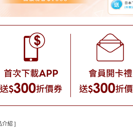
品介紹 ]