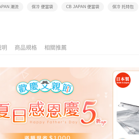
JAPAN 潮流
保冷 便當袋
CB JAPAN 便當袋
保冷 托特包
說明
商品規格
相關推薦