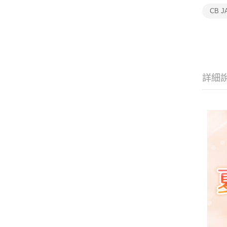
CB 
詳細