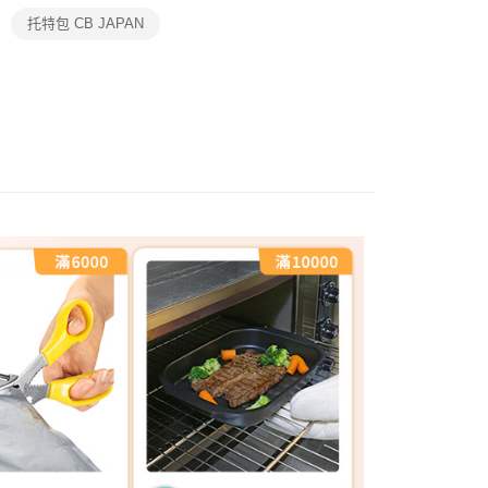
托特包 CB JAPAN