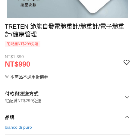
TRETEN 節能自發電體重計/體重計/電子體重
計/健康管理
宅配滿NT$299免運
NT$1,390
NT$990
※ 本商品不適用折價券
付款與運送方式
宅配滿NT$299免運
付款方式
品牌
信用卡一次付款
bianco di puro
LINE Pay