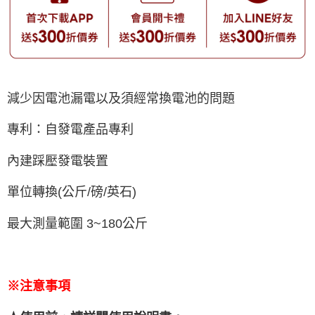
減少因電池漏電以及須經常換電池的問題
專利：自發電產品專利
內建踩壓發電裝置
單位轉換(公斤/磅/英石)
最大測量範圍 3~180公斤
※注意事項