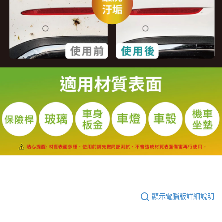
顯示電腦版詳細說明