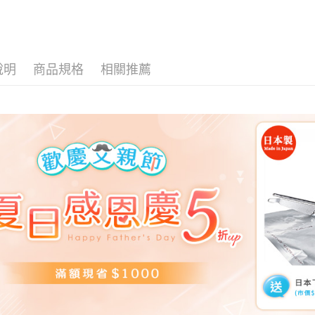
說明
商品規格
相關推薦