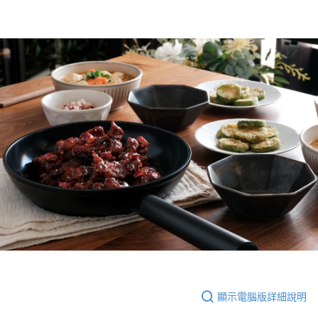
顯示電腦版詳細說明