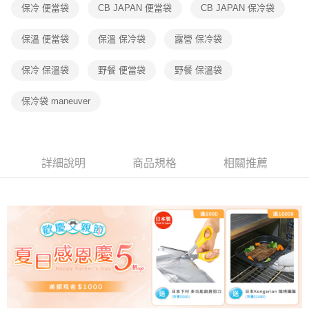
保冷 便當袋
CB JAPAN 便當袋
CB JAPAN 保冷袋
保溫 便當袋
保溫 保冷袋
露營 保冷袋
保冷 保溫袋
野餐 便當袋
野餐 保溫袋
保冷袋 maneuver
詳細說明
商品規格
相關推薦