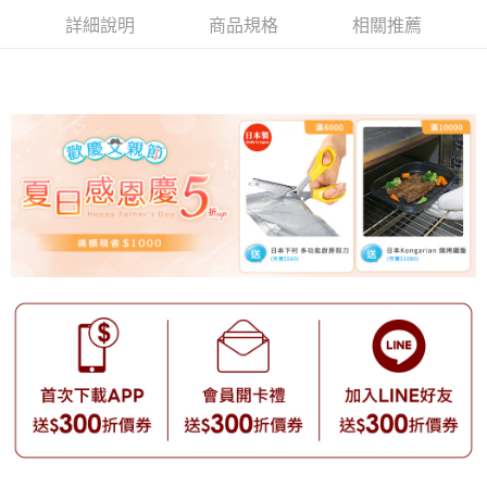
詳細說明
商品規格
相關推薦