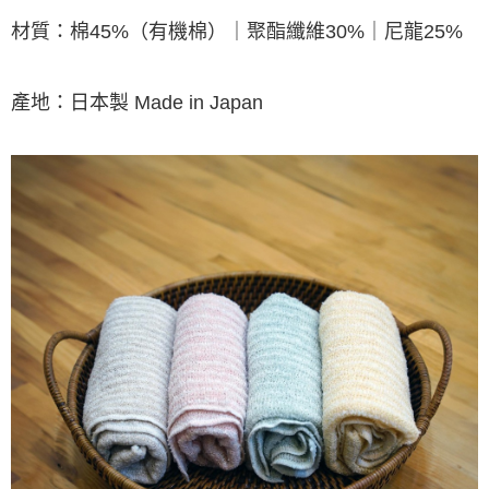
材質：棉45%（有機棉）｜聚酯纖維30%｜尼龍25%
產地：日本製 Made in Japan