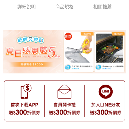
詳細說明
商品規格
相關推薦