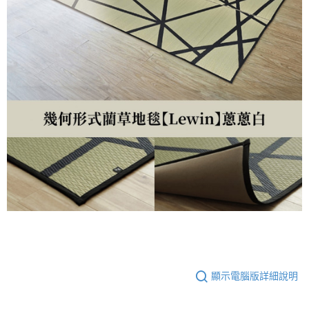
顯示電腦版詳細說明