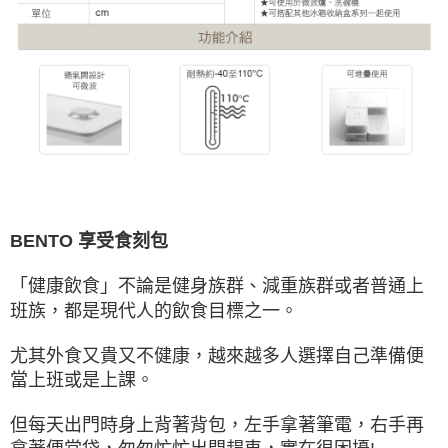
BENTO 享受食刻包
「健康飲食」不論是健身族群、減重族群或者普通上
班族，都是現代人的飲食目標之一。
尤其外食又貴又不健康，越來越多人選擇自己準備便
當上班或是上課。
但每天出門時身上背著背包，左手拿著筆電，右手再