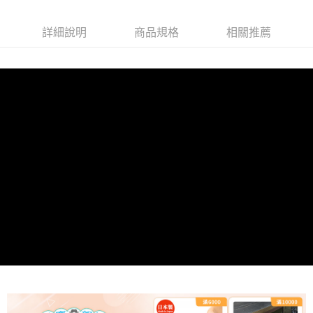
詳細說明
商品規格
相關推薦