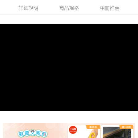
詳細說明
商品規格
相關推薦