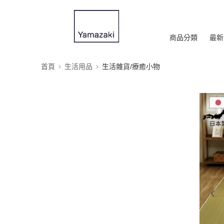
商品分類
最新
首頁
生活用品
生活雜貨/療癒小物