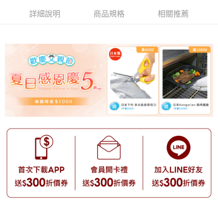
詳細說明
商品規格
相關推薦