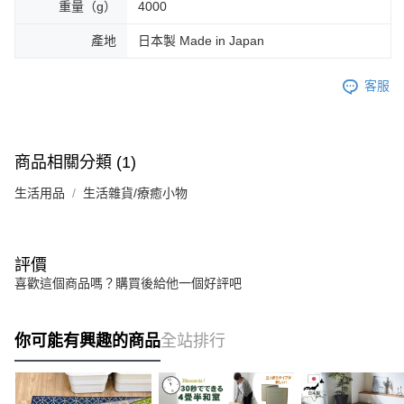
重量（g）
4000
產地
日本製 Made in Japan
客服
商品相關分類 (1)
生活用品
生活雜貨/療癒小物
評價
喜歡這個商品嗎？購買後給他一個好評吧
你可能有興趣的商品
全站排行