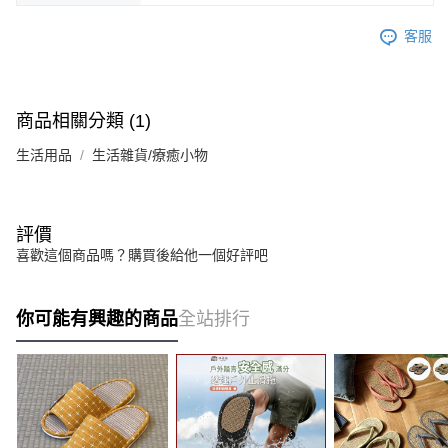
客服
商品相關分類 (1)
生活用品
生活雜貨/療癒小物
評價
喜歡這個商品嗎？購買後給他一個好評吧
你可能有興趣的商品
全站排行