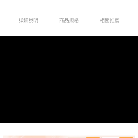
詳細說明
商品規格
相關推薦