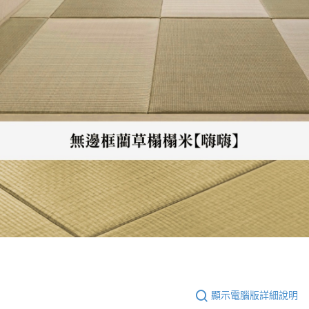
顯示電腦版詳細說明