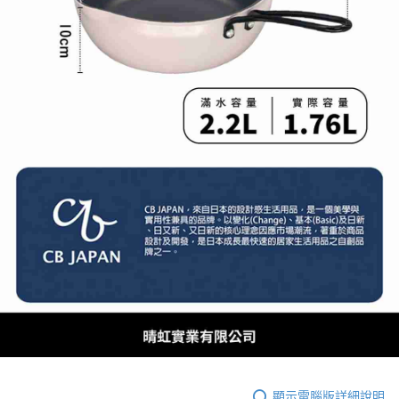
顯示電腦版詳細說明