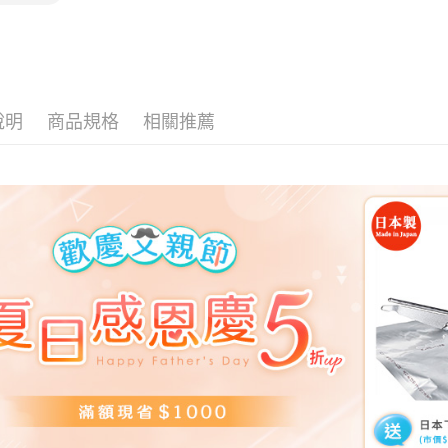
說明
商品規格
相關推薦