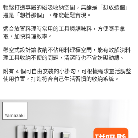
輕鬆打造專屬的磁吸收納空間，無論是「想放這個」
還是「想掛那個」，都能輕鬆實現。
適合放置料理時常用的工具與調味料，方便隨手拿
取，加快料理效率。
懸空式設計讓收納不佔用料理檯空間，能有效解決料
理工具收納不便的問題，清潔時也不會妨礙動線。
附有 4 個可自由安裝的小掛勾，可根據需求靈活調整
使用位置，打造符合自己生活習慣的收納系統。