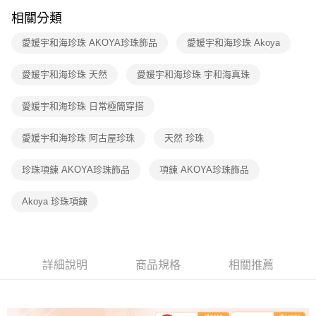
相關分類
愛媛宇和海珍珠 AKOYA珍珠飾品
愛媛宇和海珍珠 Akoya
愛媛宇和海珍珠 天然
愛媛宇和海珍珠 宇和海真珠
愛媛宇和海珍珠 日常極簡穿搭
愛媛宇和海珍珠 阿古屋珍珠
天然 珍珠
珍珠項鍊 AKOYA珍珠飾品
項鍊 AKOYA珍珠飾品
Akoya 珍珠項鍊
詳細說明
商品規格
相關推薦