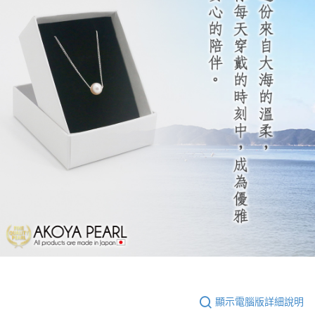
顯示電腦版詳細說明