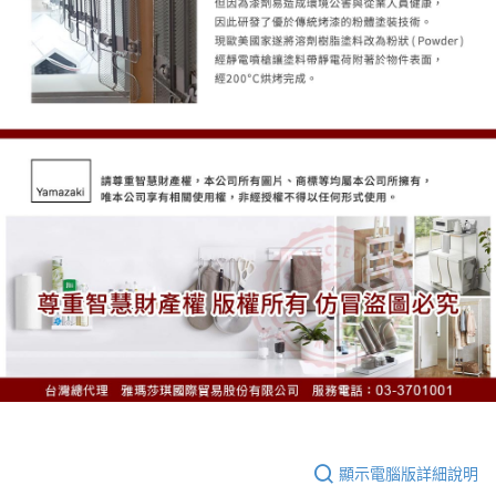
顯示電腦版詳細說明