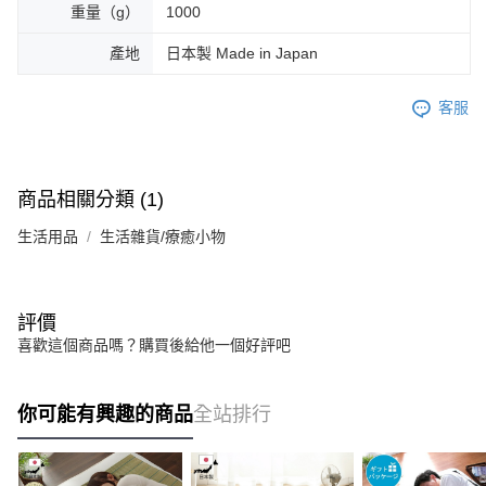
重量（g）
1000
產地
日本製 Made in Japan
客服
商品相關分類 (1)
生活用品
生活雜貨/療癒小物
評價
喜歡這個商品嗎？購買後給他一個好評吧
你可能有興趣的商品
全站排行