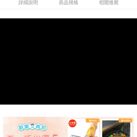
詳細說明
商品規格
相關推薦