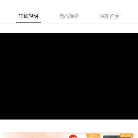
詳細說明
商品規格
相關推薦