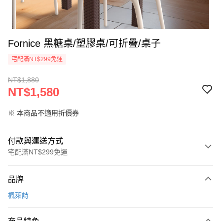
Fornice 黑糖桌/塑膠桌/可折疊/桌子
宅配滿NT$299免運
NT$1,880
NT$1,580
※ 本商品不適用折價券
付款與運送方式
宅配滿NT$299免運
付款方式
品牌
信用卡一次付款
楓萊詩
LINE Pay