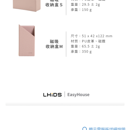
顯示電腦版詳細說明