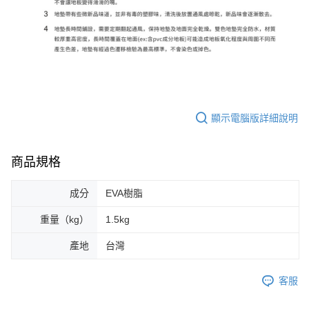
顯示電腦版詳細說明
商品規格
成分
EVA樹脂
重量（kg）
1.5kg
產地
台灣
客服