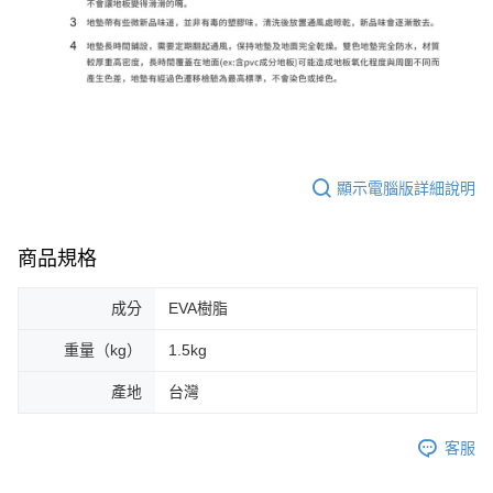
顯示電腦版詳細說明
商品規格
成分
EVA樹脂
重量（kg）
1.5kg
產地
台灣
客服