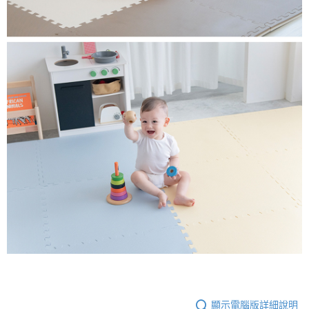
顯示電腦版詳細說明