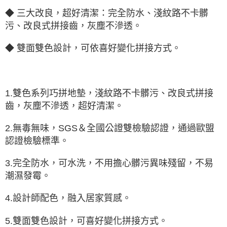
◆ 三大改良，超好清潔：完全防水、淺紋路不卡髒
污、改良式拼接齒，灰塵不滲透。
◆ 雙面雙色設計，可依喜好變化拼接方式。
1.雙色系列巧拼地墊，淺紋路不卡髒污、改良式拼接
齒，灰塵不滲透，超好清潔。
2.無毒無味，SGS＆全國公證雙檢驗認證，通過歐盟
認證檢驗標準。
3.完全防水，可水洗，不用擔心髒污異味殘留，不易
潮濕發霉。
4.設計師配色，融入居家質感。
5.雙面雙色設計，可喜好變化拼接方式。