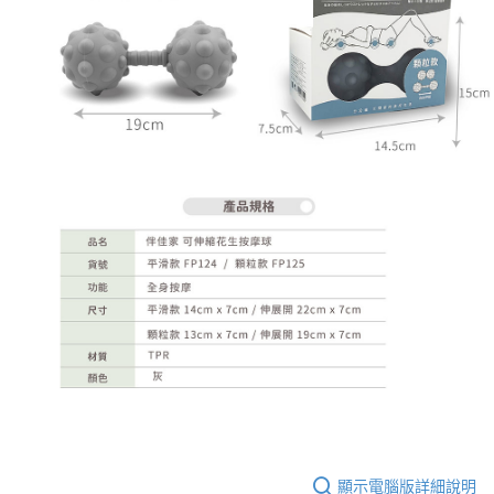
顯示電腦版詳細說明