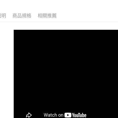
說明
商品規格
相關推薦