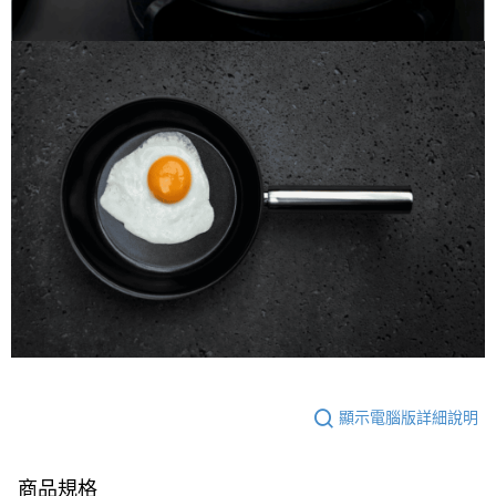
顯示電腦版詳細說明
商品規格