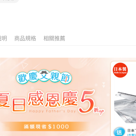
說明
商品規格
相關推薦