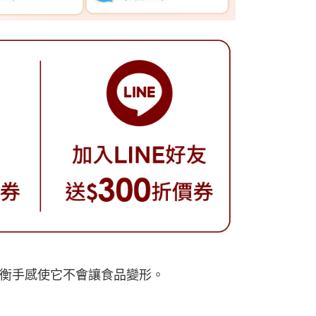
衡手感使它不會讓食品變形。