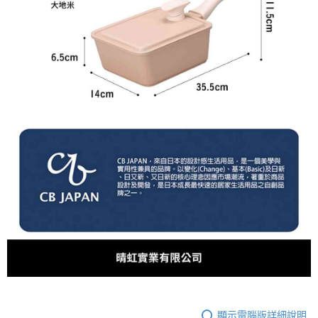
顯示電腦版詳細說明