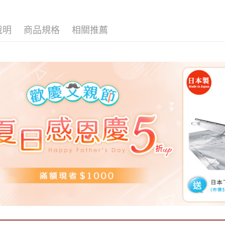
說明
商品規格
相關推薦