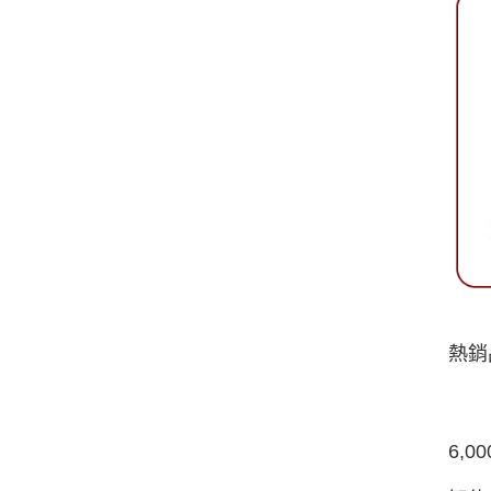
熱銷
6,