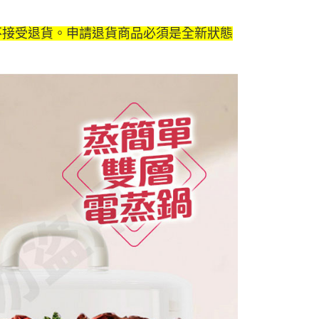
不接受退貨。申請退貨商品必須是全新狀態