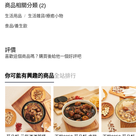
商品相關分類 (2)
生活用品
生活雜貨/療癒小物
食品/養生飲
評價
喜歡這個商品嗎？購買後給他一個好評吧
你可能有興趣的商品
全站排行