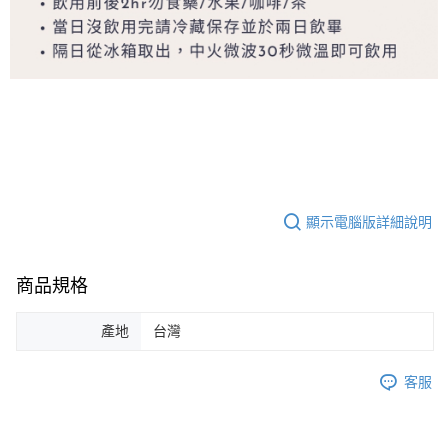
顯示電腦版詳細說明
商品規格
產地
台灣
客服