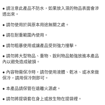
● 請注意此產品不防水，如果放入濕的物品表面會滲
透出來。
● 請勿使用於與原本用途無關之處。
● 請在耐重範圍內使用。
● 請勿粗暴使用或讓產品受到強力撞擊。
● 請勿將大型物品、重物、銳利物品勉強放進本產品
內以避免造成破損。
● 內容物需保冷時，請勿使用液體、乾冰、或冰來做
保冷，請用保冷劑即可。
● 本產品請保管在遠離火源處。
● 請勿將提袋套在身上或放生物在提袋裡。