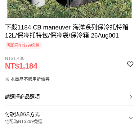
下殺1184 CB maneuver 海洋系列保冷托特箱
12L/保冷托特包/保冷袋/保冷箱 26Aug001
宅配滿NT$299免運
NT$1,480
NT$1,184
※ 本商品不適用折價券
請選擇商品選項
付款與運送方式
宅配滿NT$299免運
付款方式