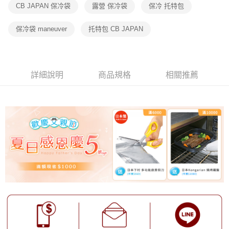
CB JAPAN 保冷袋
露營 保冷袋
保冷 托特包
保冷袋 maneuver
托特包 CB JAPAN
詳細說明
商品規格
相關推薦