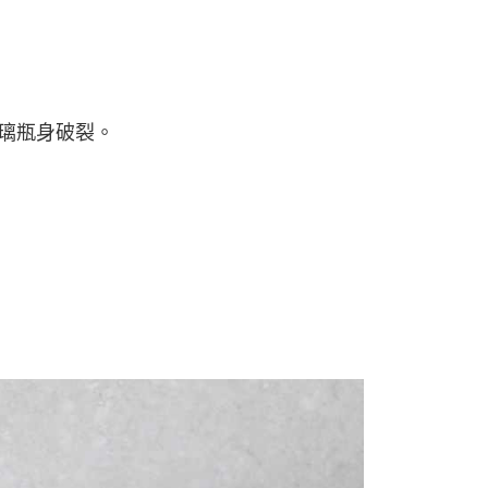
玻璃瓶身破裂。