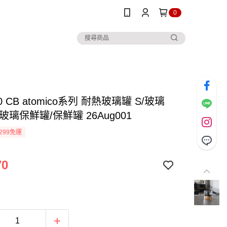
0
0 CB atomico系列 耐熱玻璃罐 S/玻璃
玻璃保鮮罐/保鮮罐 26Aug001
299免運
70