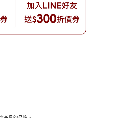
用性兼具的品牌。